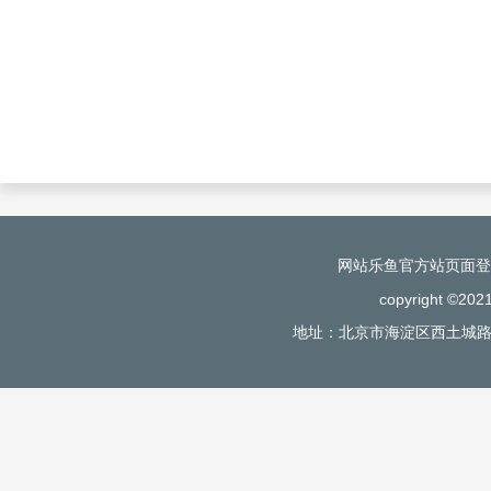
网站乐鱼官方站页面登录
copyright 
地址：北京市海淀区西土城路