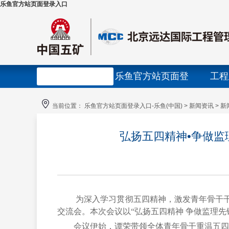
乐鱼官方站页面登录入口
乐鱼官方站页面登
乐鱼官方站页面登
工程
乐鱼官方站页面登
录入口-乐鱼(中国)
录入口-乐鱼(中国)
当前位置：
乐鱼官方站页面登录入口-乐鱼(中国)
>
新闻资讯
>
新
录入口-乐鱼(中
国)banner
弘扬五四精神•争做监
为深入学习贯彻五四精神，激发青年骨干
交流会。本次会议以“弘扬五四精神 争做监理
会议伊始，谭荣带领全体青年骨干重温五四