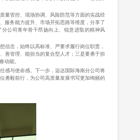
质量管控、现场协调、风险防范等方面的实战经
化、服务能力提升、市场开拓思路等维度，分享了
了分公司青年骨干昂扬向上、锐意进取的精神风
想信念，始终以高标准、严要求履行岗位职责，
、善管理、能担当的复合型人才；三是要勇于担
春动能。
任感与使命感。下一步，远达国际海南分公司将
位勇毅前行，为公司高质量发展书写更加绚丽的