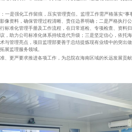
求：一是强化工作留痕，压实管理责任。监理工作需严格落实
“事
影像资料，确保管理过程清晰、责任边界明确；二是严格执行公
行标准化管理手册及工作流程，在日常巡检、专项检查、资料归
议，助力公司标准化体系持续迭代升级；三是坚定信心，依托海
术与管理亮点，项目监理部要善于总结提炼现有业绩中的突出做
拓展监理服务领域。
准、更严要求推进各项工作，为
总院
在海南区域的长远发展贡献