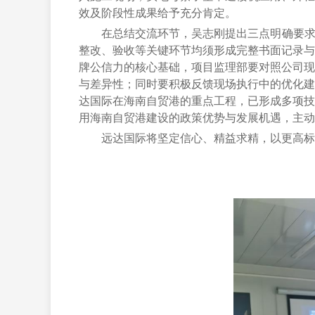
效及阶段性成果给予充分肯定。
在总结交流环节，
吴志刚提出三点明确要
整改、验收等关键环节均须形成完整书面记录与
牌公信力的核心基础，项目监理部要对照公司现
与差异性；同时要积极反馈现场执行中的优化建
达国际在海南自贸港的重点工程，已形成多项技
用海南自贸港建设的政策优势与发展机遇，主动
远达国际
将坚定信心、精益求精，以更高标