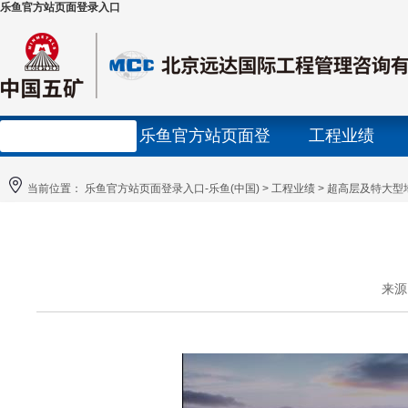
乐鱼官方站页面登录入口
乐鱼官方站页面登
乐鱼官方站页面登
工程业绩
乐鱼官方站页面登
录入口-乐鱼(中国)
录入口-乐鱼(中国)
当前位置：
乐鱼官方站页面登录入口-乐鱼(中国)
>
工程业绩
>
超高层及特大型
录入口-乐鱼(中
国)banner
来源